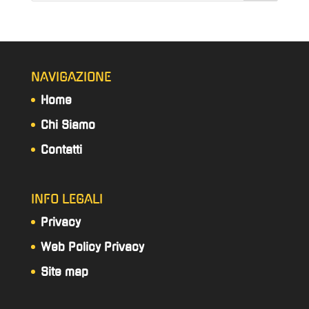
NAVIGAZIONE
Home
Chi Siamo
Contatti
INFO LEGALI
Privacy
Web Policy Privacy
Site map